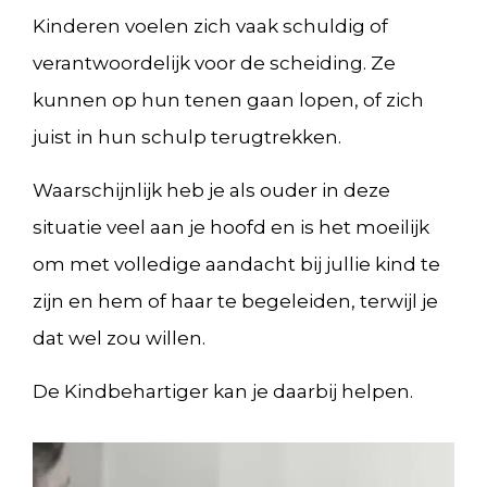
Kinderen voelen zich vaak schuldig of
verantwoordelijk voor de scheiding. Ze
kunnen op hun tenen gaan lopen, of zich
juist in hun schulp terugtrekken.
Waarschijnlijk heb je als ouder in deze
situatie veel aan je hoofd en is het moeilijk
om met volledige aandacht bij jullie kind te
zijn en hem of haar te begeleiden, terwijl je
dat wel zou willen.
De Kindbehartiger kan je daarbij helpen.