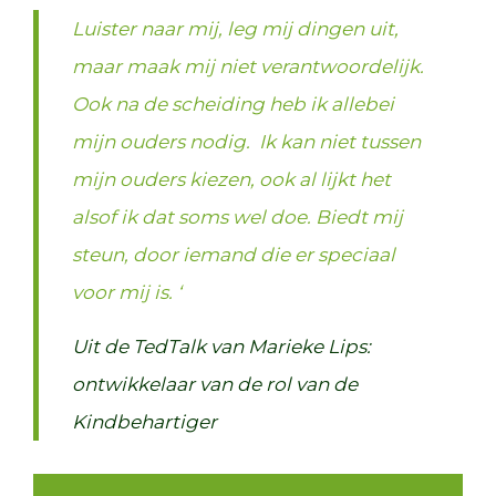
Luister naar mij, leg mij dingen uit,
maar maak mij niet verantwoordelijk.
Ook na de scheiding heb ik allebei
mijn ouders nodig. Ik kan niet tussen
mijn ouders kiezen, ook al lijkt het
alsof ik dat soms wel doe. Biedt mij
steun, door iemand die er speciaal
voor mij is. ‘
Uit de TedTalk van Marieke Lips:
ontwikkelaar van de rol van de
Kindbehartiger