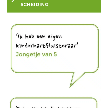
SCHEIDING