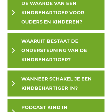
DE WAARDE VAN EEN
KINDBEHARTIGER VOOR
OUDERS EN KINDEREN?
WAARUIT BESTAAT DE
ONDERSTEUNING VAN DE
KINDBEHARTIGER?
WANNEER SCHAKEL JE EEN
KINDBEHARTIGER IN?
PODCAST KIND IN