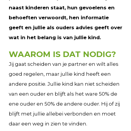
naast kinderen staat, hun gevoelens en
behoeften verwoordt, hen informatie
geeft en jullie als ouders advies geeft over
wat in het belang is van jullie kind.
WAAROM IS DAT NODIG?
Jij gaat scheiden van je partner en wilt alles
goed regelen, maar jullie kind heeft een
andere positie. Jullie kind kan niet scheiden
van een ouder en blijft als het ware 50% de
ene ouder en 50% de andere ouder. Hij of zij
blijft met jullie allebei verbonden en moet
daar een weg in zien te vinden.