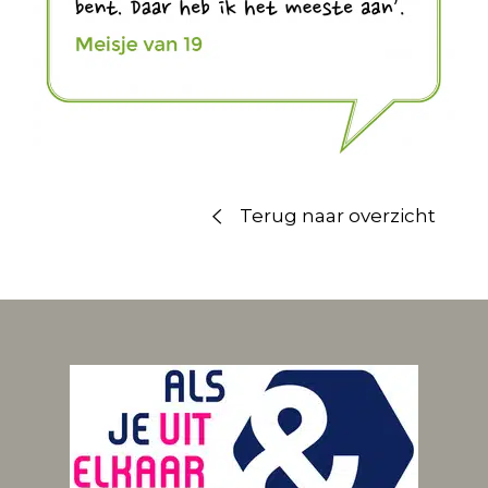
Terug naar overzicht