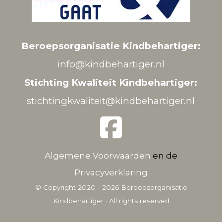
Beroepsorganisatie Kindbehartiger:
info@kindbehartiger.nl
Stichting Kwaliteit Kindbehartiger:
stichtingkwaliteit@kindbehartiger.nl
Algemene Voorwaarden
en de
Privacyverklaring
© Copyright 2020 - 2026
Beroepsorganisatie
Kindbehartiger
· All rights reserved