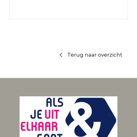
Terug naar overzicht