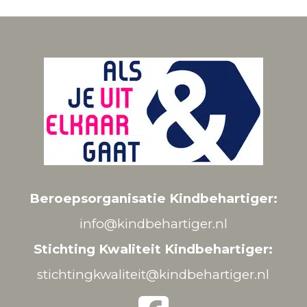
Beroepsorganisatie Kindbehartiger:
info@kindbehartiger.nl
Stichting Kwaliteit Kindbehartiger:
stichtingkwaliteit@kindbehartiger.nl