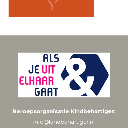
Beroepsorganisatie Kindbehartiger:
info@kindbehartiger.nl