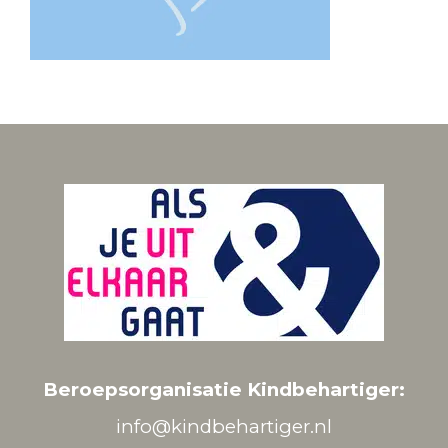
Beroepsorganisatie Kindbehartiger:
info@kindbehartiger.nl