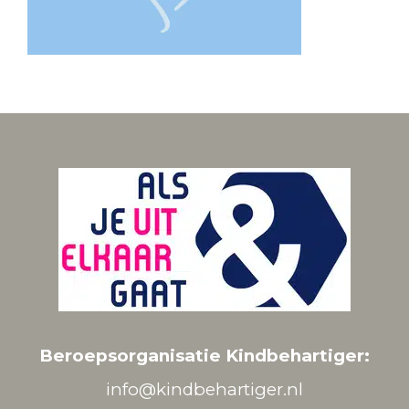
Beroepsorganisatie Kindbehartiger:
info@kindbehartiger.nl