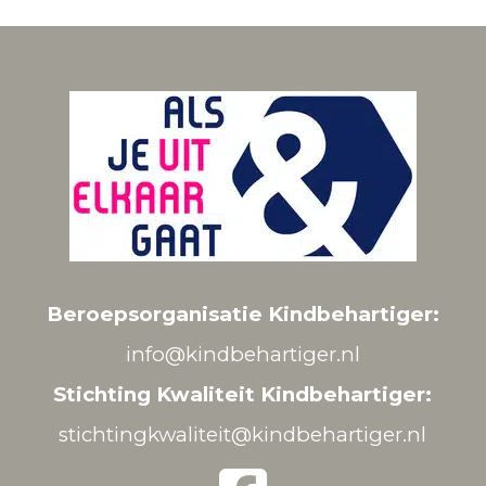
Beroepsorganisatie Kindbehartiger:
info@kindbehartiger.nl
Stichting Kwaliteit Kindbehartiger:
stichtingkwaliteit@kindbehartiger.nl